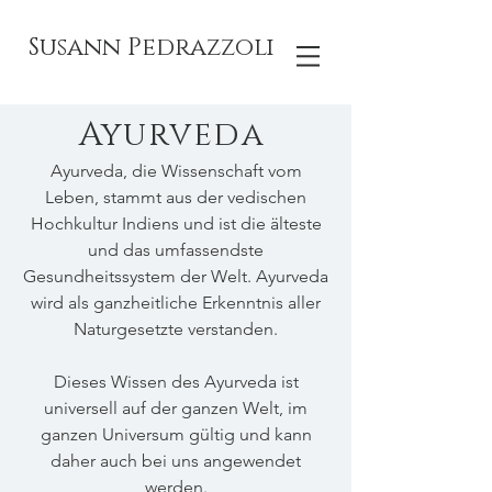
Susann Pedrazzoli
Ayurveda
Ayurveda, die Wissenschaft vom
Leben, stammt aus der vedischen
Hochkultur Indiens und ist die älteste
und das umfassendste
Gesundheitssystem der Welt. Ayurveda
wird als ganzheitliche Erkenntnis aller
Naturgesetzte verstanden.
Dieses Wissen des Ayurveda ist
universell auf der ganzen Welt, im
ganzen Universum gültig und kann
daher auch bei uns angewendet
werden.