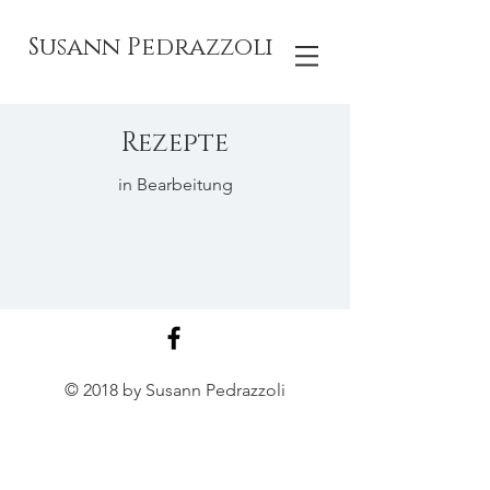
Susann Pedrazzoli
Rezepte
in Bearbeitung
© 2018 by Susann Pedrazzoli