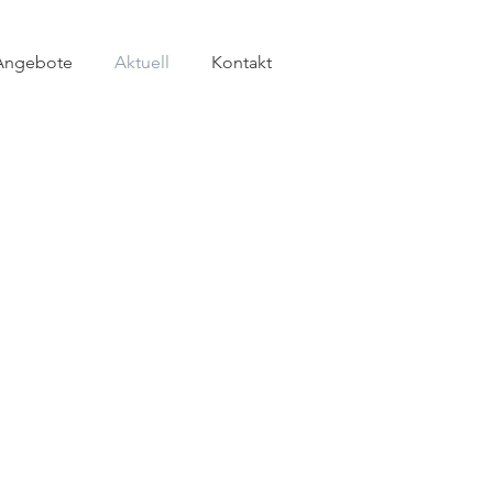
Angebote
Aktuell
Kontakt