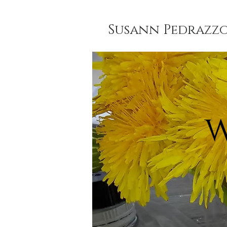
Susann Pedrazzo