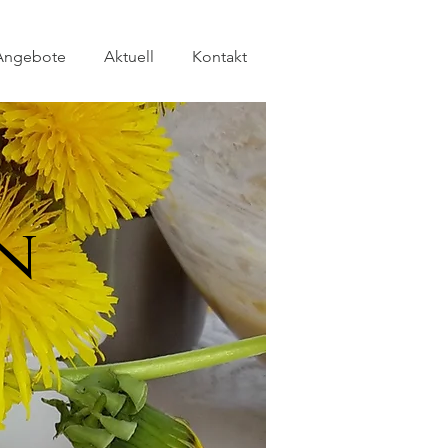
Angebote
Aktuell
Kontakt
n